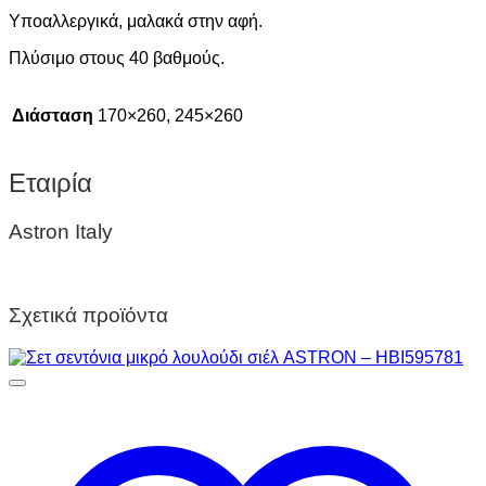
Υποαλλεργικά, μαλακά στην αφή.
Πλύσιμο στους 40 βαθμούς.
Διάσταση
170×260, 245×260
Εταιρία
Astron Italy
Σχετικά προϊόντα