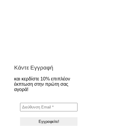
Κάντε Εγγραφή
και κερδίστε 10% επιπλέον
έκπτωση στην πρώτη σας
αγορά!