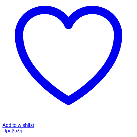
Add to wishlist
Προβολή