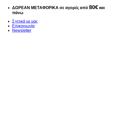
Μετάβαση
80€
ΔΩΡΕΑΝ ΜΕΤΑΦΟΡΙΚΑ σε αγορές από
και
στο
πάνω
περιεχόμενο
Σχετικά με μας
Επικοινωνία
Newsletter