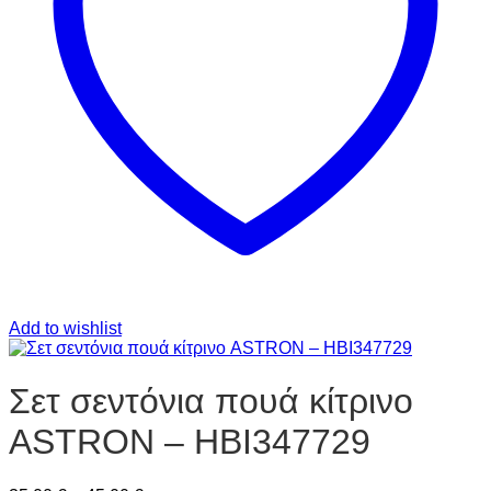
Add to wishlist
Σετ σεντόνια πουά κίτρινο
ASTRON – HBI347729