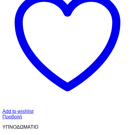
Add to wishlist
Προβολή
ΥΠΝΟΔΩΜΑΤΙO