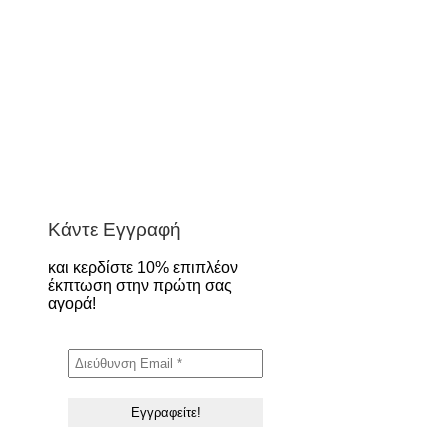
Κάντε Εγγραφή
και κερδίστε 10% επιπλέον
έκπτωση στην πρώτη σας
αγορά!