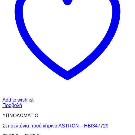
Add to wishlist
Προβολή
ΥΠΝΟΔΩΜΑΤΙO
Σετ σεντόνια πουά κίτρινο ASTRON – HBI347729