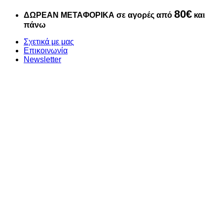
Μετάβαση
80€
ΔΩΡΕΑΝ ΜΕΤΑΦΟΡΙΚΑ σε αγορές από
και
στο
πάνω
περιεχόμενο
Σχετικά με μας
Επικοινωνία
Newsletter