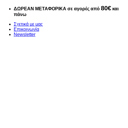
Μετάβαση
80€
ΔΩΡΕΑΝ ΜΕΤΑΦΟΡΙΚΑ σε αγορές από
και
στο
πάνω
περιεχόμενο
Σχετικά με μας
Επικοινωνία
Newsletter