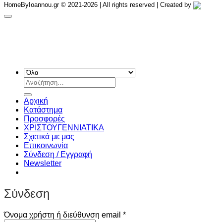
HomeByIoannou.gr © 2021-2026 | All rights reserved | Created by
Αναζήτηση
για:
Αρχική
Κατάστημα
Προσφορές
ΧΡΙΣΤΟΥΓΕΝΝIATIKA
Σχετικά με μας
Επικοινωνία
Σύνδεση / Εγγραφή
Newsletter
Σύνδεση
Απαιτείται
Όνομα χρήστη ή διεύθυνση email
*