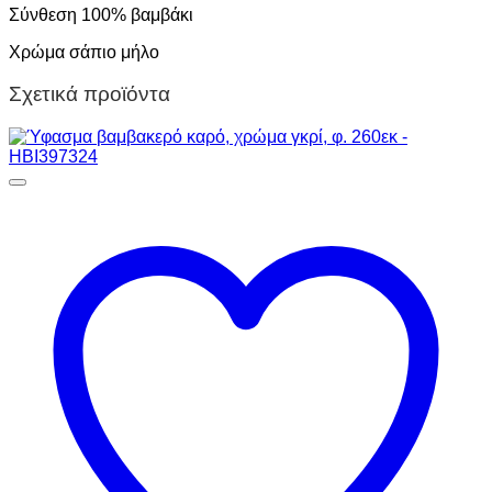
Σύνθεση 100% βαμβάκι
Χρώμα σάπιο μήλο
Σχετικά προϊόντα