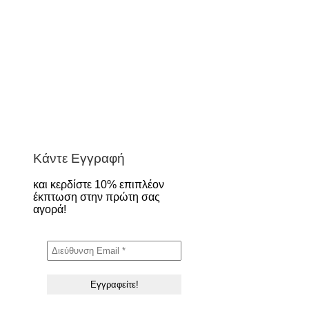
Κάντε Εγγραφή
και κερδίστε 10% επιπλέον
έκπτωση στην πρώτη σας
αγορά!