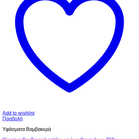
Add to wishlist
Προβολή
Υφάσματα Βαμβακερά