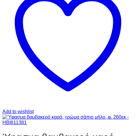
Add to wishlist