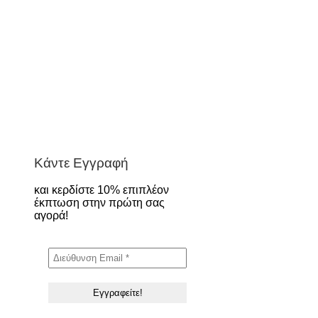
Κάντε Εγγραφή
και κερδίστε 10% επιπλέον
έκπτωση στην πρώτη σας
αγορά!