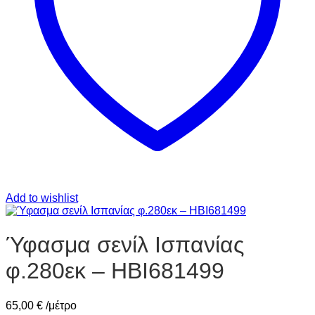
Add to wishlist
Ύφασμα σενίλ Ισπανίας
φ.280εκ – HBI681499
65,00
€
/μέτρο