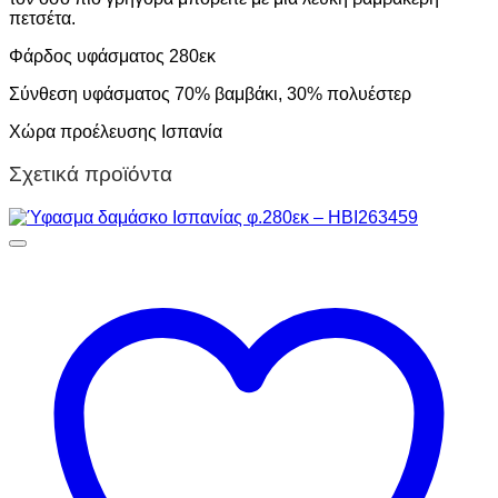
πετσέτα.
Φάρδος υφάσματος 280εκ
Σύνθεση υφάσματος 70% βαμβάκι, 30% πολυέστερ
Χώρα προέλευσης Ισπανία
Σχετικά προϊόντα