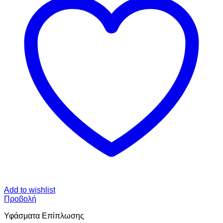
Add to wishlist
Προβολή
Υφάσματα Επίπλωσης