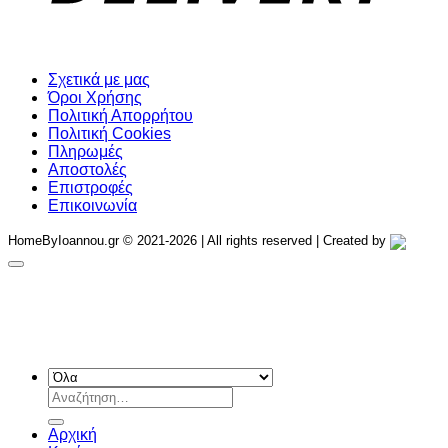
Σχετικά με μας
Όροι Χρήσης
Πολιτική Απορρήτου
Πολιτική Cookies
Πληρωμές
Αποστολές
Επιστροφές
Επικοινωνία
HomeByIoannou.gr © 2021-2026 | All rights reserved | Created by
Αναζήτηση
για:
Αρχική