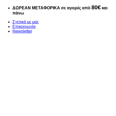
Μετάβαση
80€
ΔΩΡΕΑΝ ΜΕΤΑΦΟΡΙΚΑ σε αγορές από
και
στο
πάνω
περιεχόμενο
Σχετικά με μας
Επικοινωνία
Newsletter