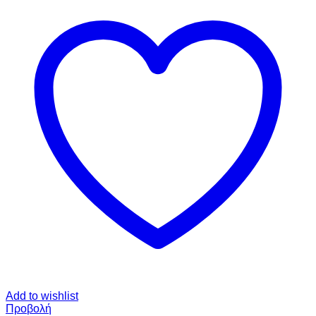
Add to wishlist
Προβολή