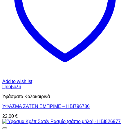
Add to wishlist
Προβολή
Υφάσματα Καλοκαιρινά
ΥΦΑΣΜΑ ΣΑΤΕΝ ΕΜΠΡΙΜΕ – HBI796786
22,00
€