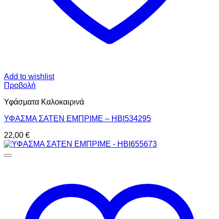
Add to wishlist
Προβολή
Υφάσματα Καλοκαιρινά
ΥΦΑΣΜΑ ΣΑΤΕΝ ΕΜΠΡΙΜΕ – HBI534295
22,00
€