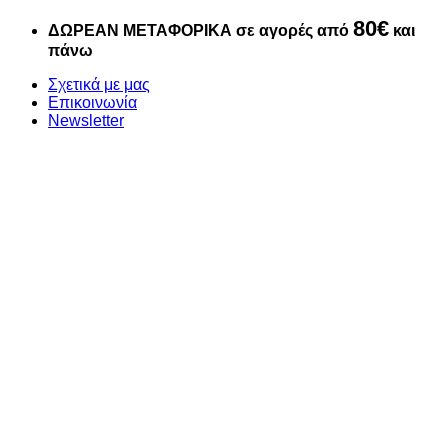
Μετάβαση
80€
ΔΩΡΕΑΝ ΜΕΤΑΦΟΡΙΚΑ σε αγορές από
και
στο
πάνω
περιεχόμενο
Σχετικά με μας
Επικοινωνία
Newsletter