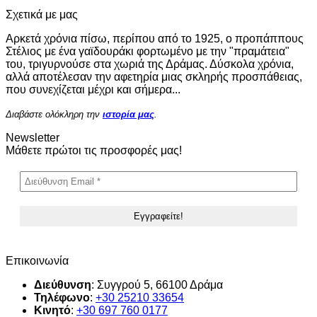
Σχετικά με μας
Αρκετά χρόνια πίσω, περίπου από το 1925, ο προπάππους
Στέλιος με ένα γαϊδουράκι φορτωμένο με την "πραμάτεια"
του, τριγυρνούσε στα χωριά της Δράμας. Δύσκολα χρόνια,
αλλά αποτέλεσαν την αφετηρία μιας σκληρής προσπάθειας,
που συνεχίζεται μέχρι και σήμερα...
Διαβάστε ολόκληρη την
ιστορία μας
.
Newsletter
Μάθετε πρώτοι τις προσφορές μας!
Επικοινωνία
Διεύθυνση
: Συγγρού 5, 66100 Δράμα
Τηλέφωνο
:
+30 25210 33654
Κινητό
:
+30
697 760 0177