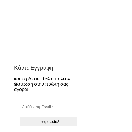
Κάντε Εγγραφή
και κερδίστε 10% επιπλέον
έκπτωση στην πρώτη σας
αγορά!