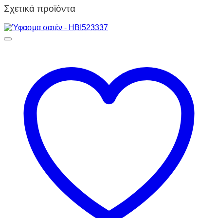
Σχετικά προϊόντα