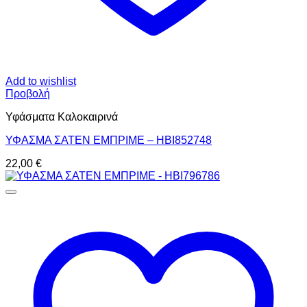
Add to wishlist
Προβολή
Υφάσματα Καλοκαιρινά
ΥΦΑΣΜΑ ΣΑΤΕΝ ΕΜΠΡΙΜΕ – HBI852748
22,00
€