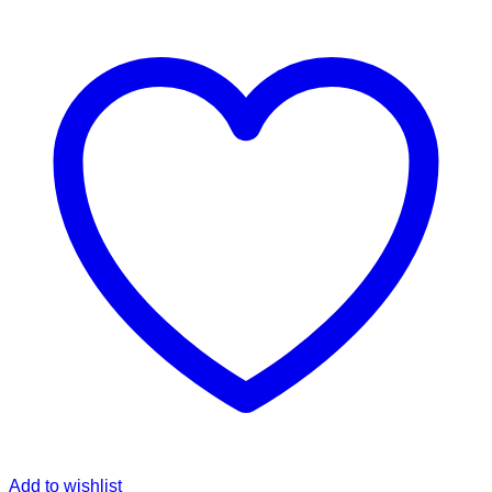
Add to wishlist