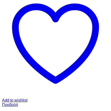
Add to wishlist
Προβολή