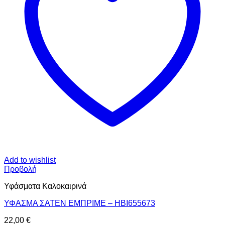
Add to wishlist
Προβολή
Υφάσματα Καλοκαιρινά
ΥΦΑΣΜΑ ΣΑΤΕΝ ΕΜΠΡΙΜΕ – HBI655673
22,00
€