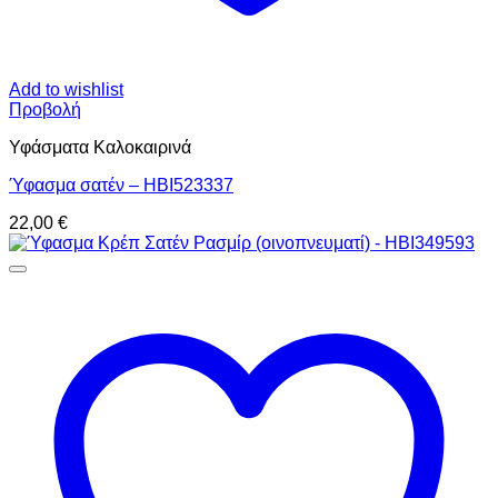
Add to wishlist
Προβολή
Υφάσματα Καλοκαιρινά
Ύφασμα σατέν – HBI523337
22,00
€