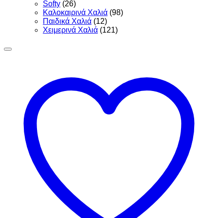
Softy
(26)
Καλοκαιρινά Χαλιά
(98)
Παιδικά Χαλιά
(12)
Χειμερινά Χαλιά
(121)