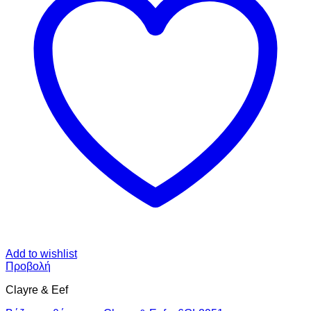
Add to wishlist
Προβολή
Clayre & Eef