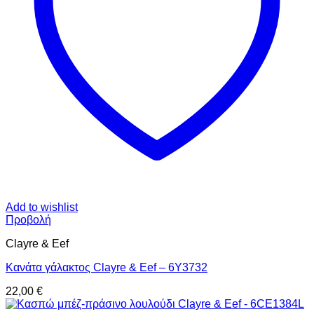
Add to wishlist
Προβολή
Clayre & Eef
Κανάτα γάλακτος Clayre & Eef – 6Y3732
22,00
€