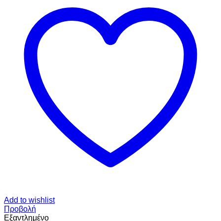
Add to wishlist
Προβολή
Εξαντλημένο