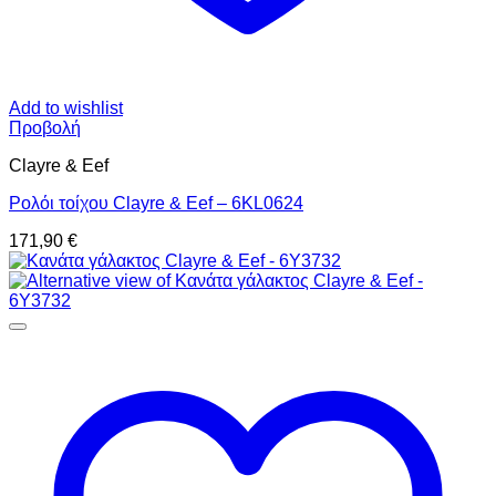
Add to wishlist
Προβολή
Clayre & Eef
Ρολόι τοίχου Clayre & Eef – 6KL0624
171,90
€