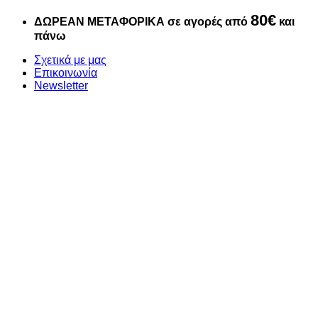
Μετάβαση
80€
ΔΩΡΕΑΝ ΜΕΤΑΦΟΡΙΚΑ σε αγορές από
και
στο
πάνω
περιεχόμενο
Σχετικά με μας
Επικοινωνία
Newsletter