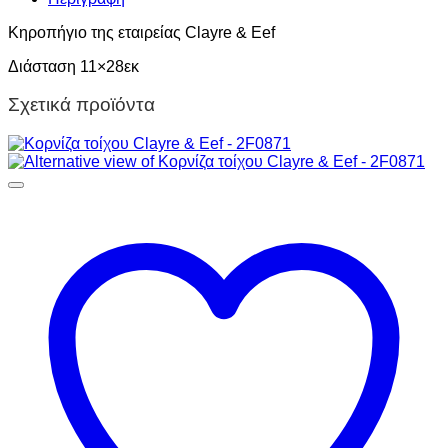
Κηροπήγιο της εταιρείας Clayre & Eef
Διάσταση 11×28εκ
Σχετικά προϊόντα