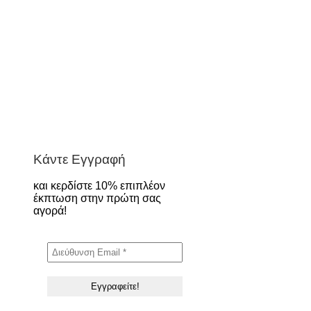
Κάντε Εγγραφή
και κερδίστε 10% επιπλέον
έκπτωση στην πρώτη σας
αγορά!